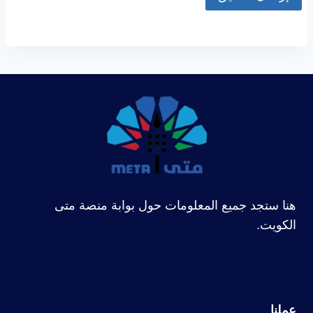
هنا ستجد جميع المعلومات حول بوابة منصة متى
الكويت.
عملنا