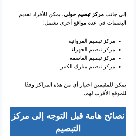
إلى جانب
مركز تبصيم حولي
، يمكن للأفراد تقديم
البصمات في عدة مواقع أخرى تشمل:
مركز تبصيم الفروانية
مركز تبصيم الجهراء
مركز تبصيم العاصمة
مركز تبصيم مبارك الكبير
يمكن للمقيمين اختيار أي من هذه المراكز وفقًا
للموقع الأقرب لهم.
نصائح هامة قبل التوجه إلى مركز
التبصيم