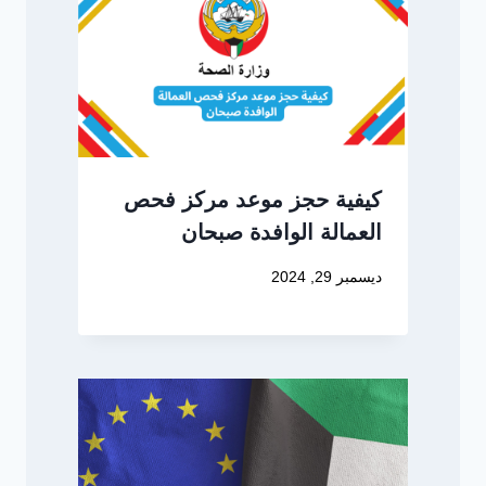
كيفية حجز موعد مركز فحص
العمالة الوافدة صبحان
ديسمبر 29, 2024