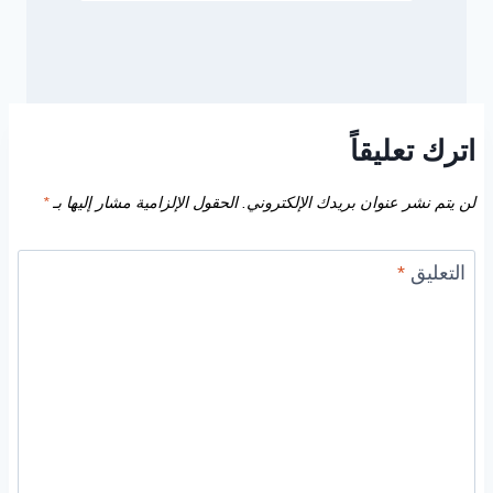
اترك تعليقاً
لن يتم نشر عنوان بريدك الإلكتروني.
الحقول الإلزامية مشار إليها بـ
*
التعليق
*