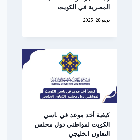
المصرية في الكويت
يوليو 28, 2025
كيفية أخذ موعد في باسي
الكويت لمواطني دول مجلس
التعاون الخليجي