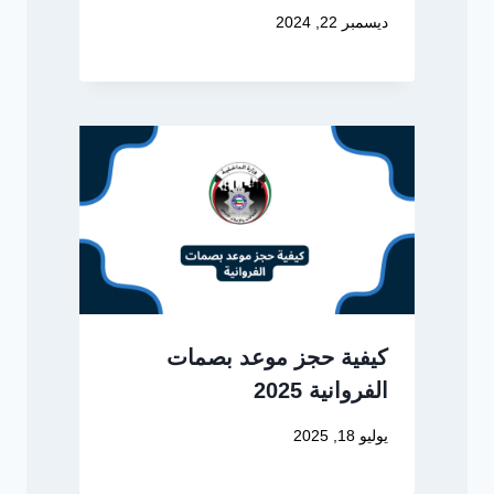
ديسمبر 22, 2024
كيفية حجز موعد بصمات
الفروانية 2025
يوليو 18, 2025