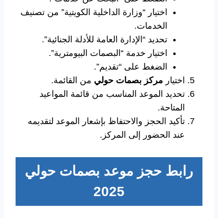
اختيار “وزارة الداخلية الكويتية” من تصنيف
الخدمات.
تحديد “الإدارة العامة للأدلة الجنائية”.
اختيار خدمة “البصمات البيومترية”.
الضغط على “تقديم”.
اختيار
مركز بصمات حولي
من القائمة.
تحديد الموعد المناسب من قائمة المواعيد
المتاحة.
تأكيد الحجز والاحتفاظ بإشعار الموعد لتقديمه
عند الحضور إلى المركز.
رابط حجز موعد بصمات حولي
2025