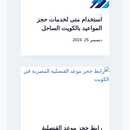
استخدام متى لخدمات حجز
المواعيد بالكويت الساحل
ديسمبر 25, 2024
رابط حجز موعد القنصلية