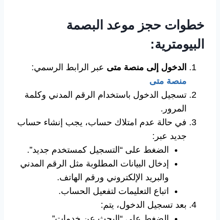
خطوات حجز موعد البصمة
البيومترية:
الدخول إلى منصة متى
عبر الرابط الرسمي:
منصة متى
تسجيل الدخول باستخدام الرقم المدني وكلمة
المرور.
في حالة عدم امتلاك حساب، يجب إنشاء حساب
جديد عبر:
الضغط على “التسجيل كمستخدم جديد”.
إدخال البيانات المطلوبة مثل الرقم المدني
والبريد الإلكتروني ورقم الهاتف.
اتباع التعليمات لتفعيل الحساب.
بعد تسجيل الدخول، يتم:
الضغط على “البحث عن خدمات”.