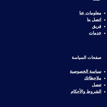
معلومات عنا
اتصل بنا
فريق
خدمات
صفحات السياسة
سياسة الخصوصية
ملاحظاتك
تنصل
الشروط والأحكام