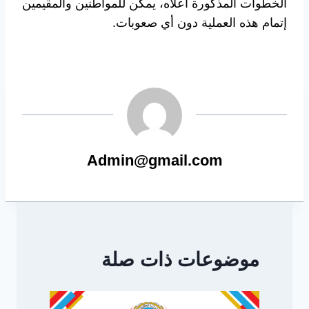
الخطوات المذكورة أعلاه، يمكن للمواطنين والمقيمين
إتمام هذه العملية دون أي صعوبات.
Admin@gmail.com
موضوعات ذات صلة