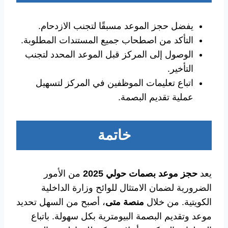
يفضل حجز الموعد مسبقًا لتجنب الازدحام.
التأكد من اصطحاب جميع المستندات المطلوبة.
الوصول إلى المركز قبل الموعد المحدد لتجنب
التأخير.
اتباع تعليمات الموظفين في المركز لتسهيل
عملية تقديم البصمة.
خاتمة
يعد
حجز موعد بصمات حولي 2025
من الأمور
الضرورية لضمان الامتثال للوائح وزارة الداخلية
الكويتية. من خلال
منصة متى
، أصبح من السهل تحديد
موعد وتقديم البصمة البيومترية بكل سهولة. باتباع