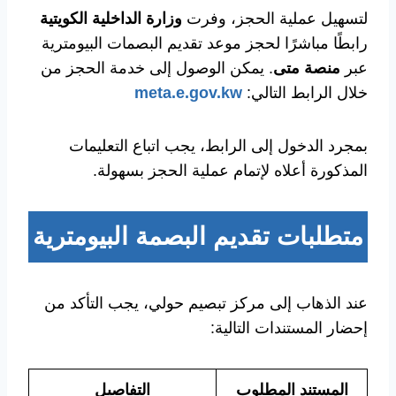
لتسهيل عملية الحجز، وفرت
وزارة الداخلية الكويتية
رابطًا مباشرًا لحجز موعد تقديم البصمات البيومترية
عبر
منصة متى
. يمكن الوصول إلى خدمة الحجز من
خلال الرابط التالي:
meta.e.gov.kw
بمجرد الدخول إلى الرابط، يجب اتباع التعليمات
المذكورة أعلاه لإتمام عملية الحجز بسهولة.
متطلبات تقديم البصمة البيومترية
عند الذهاب إلى مركز تبصيم حولي، يجب التأكد من
إحضار المستندات التالية:
المستند المطلوب
التفاصيل