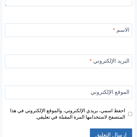
الاسم
*
البريد الإلكتروني
*
الموقع الإلكتروني
احفظ اسمي، بريدي الإلكتروني، والموقع الإلكتروني في هذا
المتصفح لاستخدامها المرة المقبلة في تعليقي.