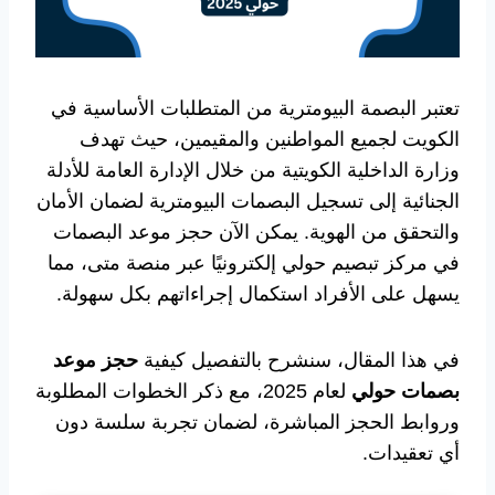
تعتبر البصمة البيومترية من المتطلبات الأساسية في
الكويت لجميع المواطنين والمقيمين، حيث تهدف
وزارة الداخلية الكويتية من خلال الإدارة العامة للأدلة
الجنائية إلى تسجيل البصمات البيومترية لضمان الأمان
والتحقق من الهوية. يمكن الآن حجز موعد البصمات
في مركز تبصيم حولي إلكترونيًا عبر منصة متى، مما
يسهل على الأفراد استكمال إجراءاتهم بكل سهولة.
في هذا المقال، سنشرح بالتفصيل كيفية
حجز موعد
بصمات حولي
لعام 2025، مع ذكر الخطوات المطلوبة
وروابط الحجز المباشرة، لضمان تجربة سلسة دون
أي تعقيدات.