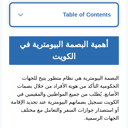
Table of Contents
أهمية البصمة البيومترية في
الكويت
البصمة البيومترية هي نظام متطور يتيح للجهات
الحكومية التأكد من هوية الأفراد من خلال بصمات
الأصابع. يُطلب من جميع المواطنين والمقيمين في
الكويت تسجيل بصماتهم البيومترية عند تجديد الإقامة
أو استصدار جوازات السفر والتعامل مع مختلف
الجهات الرسمية.