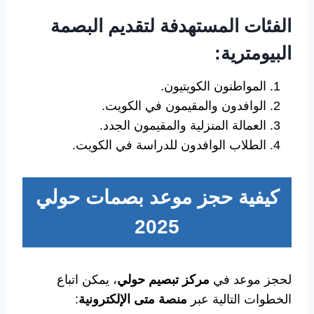
الفئات المستهدفة لتقديم البصمة
البيومترية:
المواطنون الكويتيون.
الوافدون والمقيمون في الكويت.
العمالة المنزلية والمقيمون الجدد.
الطلاب الوافدون للدراسة في الكويت.
كيفية حجز موعد بصمات حولي
2025
لحجز موعد في
مركز تبصيم حولي
، يمكن اتباع
الخطوات التالية عبر
منصة متى الإلكترونية
: