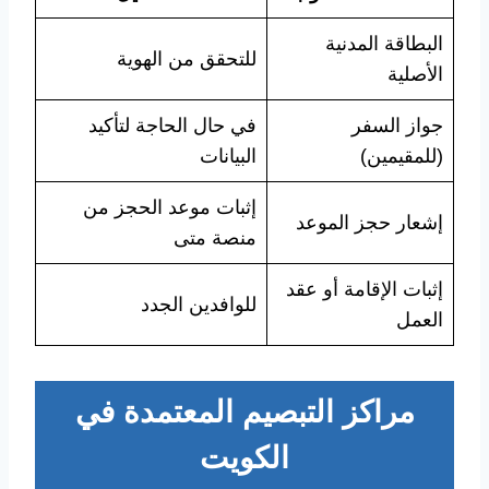
البطاقة المدنية
للتحقق من الهوية
الأصلية
جواز السفر
في حال الحاجة لتأكيد
(للمقيمين)
البيانات
إثبات موعد الحجز من
إشعار حجز الموعد
منصة متى
إثبات الإقامة أو عقد
للوافدين الجدد
العمل
مراكز التبصيم المعتمدة في
الكويت