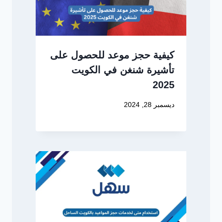
كيفية حجز موعد للحصول على
تأشيرة شنغن في الكويت
2025
ديسمبر 28, 2024