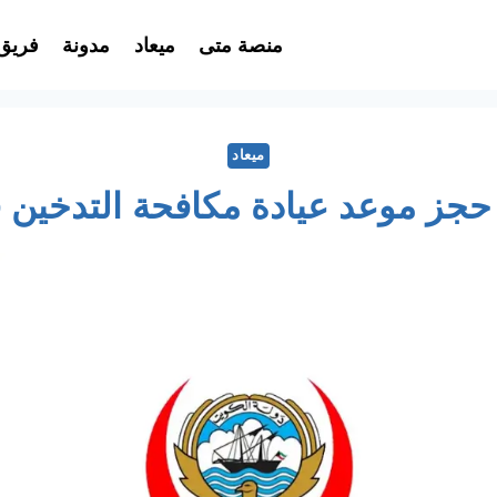
منصة متى
ميعاد
مدونة
فريق
ميعاد
 حجز موعد عيادة مكافحة التدخين 