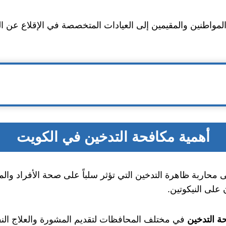
واطنين والمقيمين إلى العيادات المتخصصة في الإقلاع عن ا
أهمية مكافحة التدخين في الكويت
 محاربة ظاهرة التدخين التي تؤثر سلباً على صحة الأفراد وا
على النيكوتين.
ة التدخين
في مختلف المحافظات لتقديم المشورة والعلاج ا