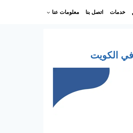
خدمات
اتصل بنا
معلومات عنا
في الكويت