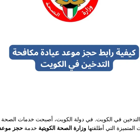
التدخين في الكويت. في دولة الكويت، أصبحت خدمات الصحة 
المتميزة التي أطلقتها
وزارة الصحة الكويتية
خدمة
حجز موعد 