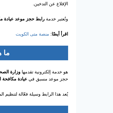
الإقلاع عن التدخين.
وتُعتبر خدمة
رابط حجز موعد عيادة مك
اقرأ أيضًا
:
منصة متى الكويت
ما 
هو خدمة إلكترونية تقدمها
وزارة الصحة
حجز موعد مسبق في
عيادة مكافحة ا
يُعد هذا الرابط وسيلة فعّالة لتنظيم 