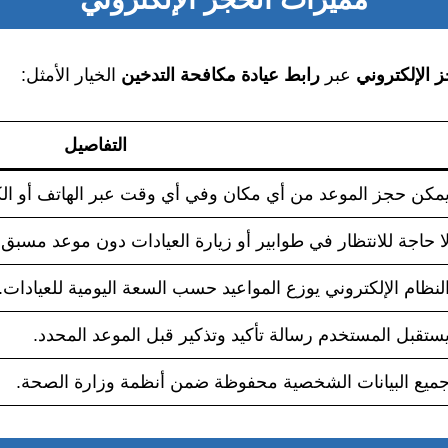
 الإلكتروني
عبر
رابط عيادة مكافحة التدخين
الخيار الأمثل:
التفاصيل
مكن حجز الموعد من أي مكان وفي أي وقت عبر الهاتف أو الكم
ا حاجة للانتظار في طوابير أو زيارة العيادات دون موعد مسبق.
لنظام الإلكتروني يوزع المواعيد حسب السعة اليومية للعيادات.
ستقبل المستخدم رسالة تأكيد وتذكير قبل الموعد المحدد.
ميع البيانات الشخصية محفوظة ضمن أنظمة وزارة الصحة.