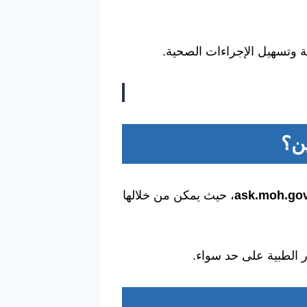
ية وتسهيل الإجراءات الصحية.
ن
؟
، حيث يمكن من خلالها
در الطبية على حد سواء.