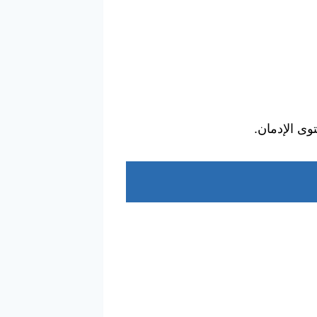
وى الإدمان.