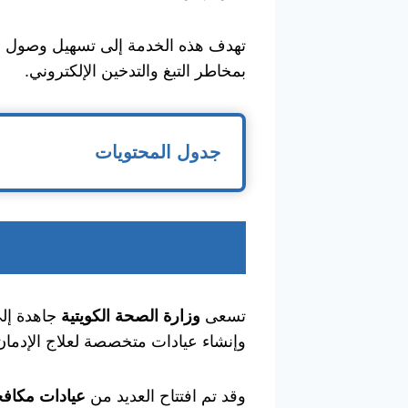
تهدف هذه الخدمة إلى تسهيل وصول الم
بمخاطر التبغ والتدخين الإلكتروني.
جدول المحتويات
تسعى
وزارة الصحة الكويتية
جاهدة إلى
وإنشاء عيادات متخصصة لعلاج الإدمان 
وقد تم افتتاح العديد من
عيادات مكافح