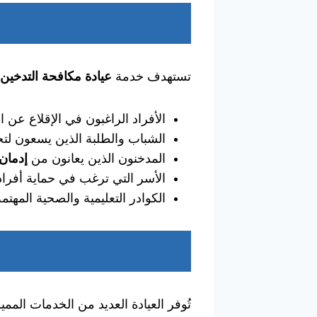
تستهدف خدمة
عيادة مكافحة التدخين
الأفراد الراغبون في الإقلاع عن ال
الشباب والطلبة الذين يسعون لتج
المدخنون الذين يعانون من
إدمان 
الأسر التي ترغب في حماية أفراده
الكوادر التعليمية والصحية المهت
تُوفر العيادة العديد من الخدمات الممي