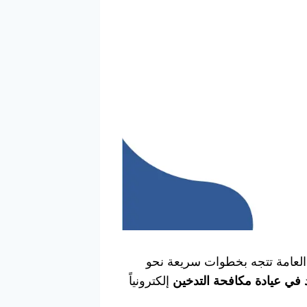
العامة تتجه بخطوات سريعة نحو
في عيادة مكافحة التدخين
إلكترونياً