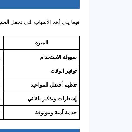
فيما يلي أهم الأسباب التي تجعل
الحجز
الميزة
سهولة الاستخدام
ي
توفير الوقت
ل
تنظيم أفضل للمواعيد
ا
إشعارات وتذكير تلقائي
ي
خدمة آمنة وموثوقة
ج