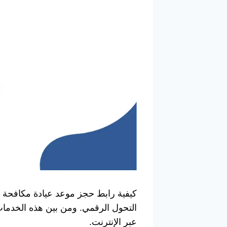
كيفية رابط حجز موعد عيادة مكافحة 
التحول الرقمي. ومن بين هذه الخدمات 
عبر الإنترنت.