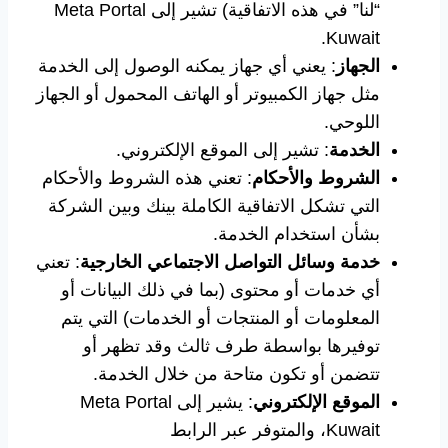
“لنا” في هذه الاتفاقية) تشير إلى Meta Portal
Kuwait.
الجهاز
: يعني أي جهاز يمكنه الوصول إلى الخدمة
مثل جهاز الكمبيوتر أو الهاتف المحمول أو الجهاز
اللوحي.
الخدمة
: تشير إلى الموقع الإلكتروني.
الشروط والأحكام
: تعني هذه الشروط والأحكام
التي تشكل الاتفاقية الكاملة بينك وبين الشركة
بشأن استخدام الخدمة.
خدمة وسائل التواصل الاجتماعي الخارجية
: تعني
أي خدمات أو محتوى (بما في ذلك البيانات أو
المعلومات أو المنتجات أو الخدمات) التي يتم
توفيرها بواسطة طرف ثالث وقد تظهر أو
تتضمن أو تكون متاحة من خلال الخدمة.
الموقع الإلكتروني
: يشير إلى Meta Portal
Kuwait، والمتوفر عبر الرابط