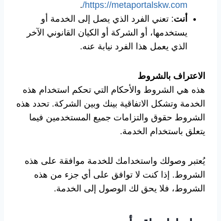
.
https://metaportalskw.com/
أنت
: تعني الفرد الذي يصل إلى الخدمة أو
يستخدمها، أو الشركة أو الكيان القانوني الآخر
الذي يعمل هذا الفرد نيابة عنه.
الاعتراف بالشروط
هذه هي الشروط والأحكام التي تحكم استخدام هذه
الخدمة وتشكل الاتفاقية بينك وبين الشركة. تحدد هذه
الشروط حقوق والتزامات جميع المستخدمين فيما
يتعلق باستخدام الخدمة.
يُعتبر وصولك واستخدامك للخدمة موافقة على هذه
الشروط. إذا كنت لا توافق على أي جزء من هذه
الشروط، فلا يحق لك الوصول إلى الخدمة.