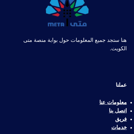
هنا ستجد جميع المعلومات حول بوابة منصة متى
الكويت.
عملنا
معلومات عنا
اتصل بنا
فريق
خدمات