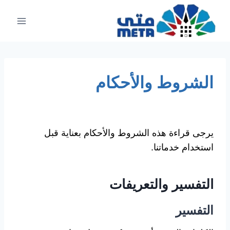
لتجاوز
لى
لمحتوى
الشروط والأحكام
يرجى قراءة هذه الشروط والأحكام بعناية قبل
استخدام خدماتنا.
التفسير والتعريفات
التفسير