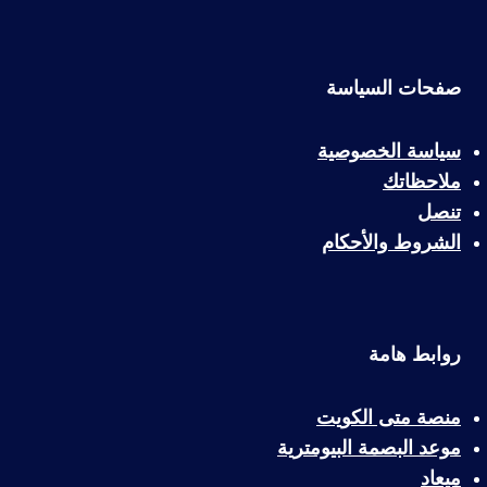
صفحات السياسة
سياسة الخصوصية
ملاحظاتك
تنصل
الشروط والأحكام
روابط هامة
منصة متى الكويت
موعد البصمة البيومترية
ميعاد