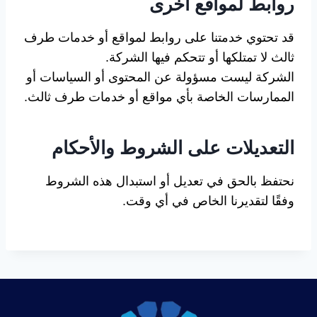
روابط لمواقع أخرى
قد تحتوي خدمتنا على روابط لمواقع أو خدمات طرف
ثالث لا تمتلكها أو تتحكم فيها الشركة.
الشركة ليست مسؤولة عن المحتوى أو السياسات أو
الممارسات الخاصة بأي مواقع أو خدمات طرف ثالث.
التعديلات على الشروط والأحكام
نحتفظ بالحق في تعديل أو استبدال هذه الشروط
وفقًا لتقديرنا الخاص في أي وقت.